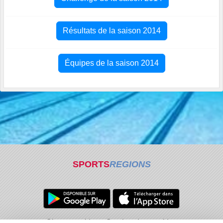
Résultats de la saison 2014
Équipes de la saison 2014
SPORTS
REGIONS
Charte cookies
Gestion des cookies