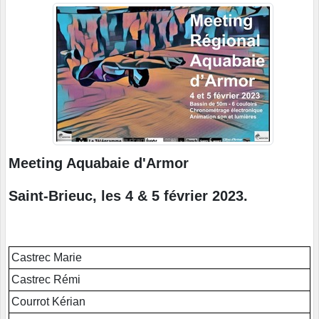
Meeting Aquabaie d'Armor
Saint-Brieuc, les 4 & 5 février 2023.
Castrec Marie
Castrec Rémi
Courrot Kérian