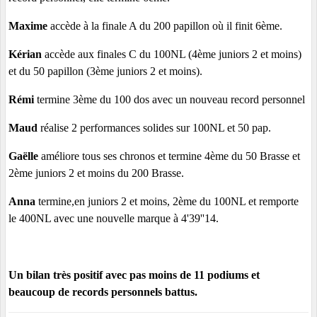
Maxime
accède à la finale A du 200 papillon où il finit 6ème.
Kérian
accède aux finales C du 100NL (4ème juniors 2 et moins)
et du 50 papillon (3ème juniors 2 et moins).
Rémi
termine 3ème du 100 dos avec un nouveau record personnel
Maud
réalise 2 performances solides sur 100NL et 50 pap.
Gaëlle
améliore tous ses chronos et termine 4ème du 50 Brasse et
2ème juniors 2 et moins du 200 Brasse.
Anna
termine,en juniors 2 et moins, 2ème du 100NL et remporte
le 400NL avec une nouvelle marque à 4'39''14.
Un bilan très positif avec pas moins de
11 podiums
et
beaucoup de records personnels battus.