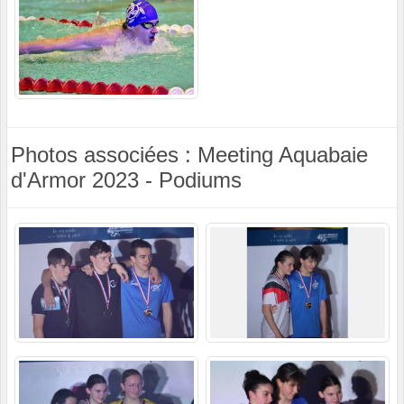
Photos associées : Meeting Aquabaie
d'Armor 2023 - Podiums