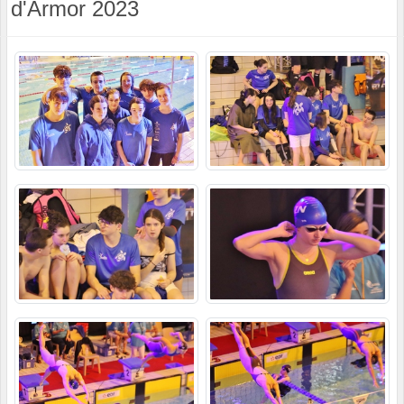
d'Armor 2023