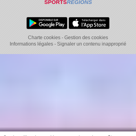
SPORTS
REGIONS
Charte cookies
Gestion des cookies
Informations légales
Signaler un contenu inapproprié