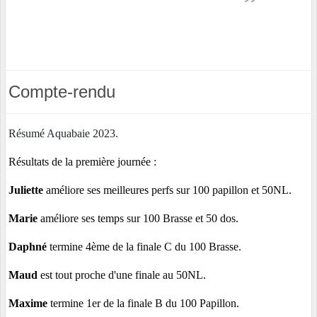
Compte-rendu
Résumé Aquabaie 2023.
Résultats de la première journée :
Juliette
améliore ses meilleures perfs sur 100 papillon et 50NL.
Marie
améliore ses temps sur 100 Brasse et 50 dos.
Daphné
termine 4ème de la finale C du 100 Brasse.
Maud
est tout proche d'une finale au 50NL.
Maxime
termine 1er de la finale B du 100 Papillon.