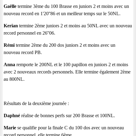
Gaëlle
termine 3ème du 100 Brasse en juniors 2 et moins avec un
nouveau record en 1'20''86 et un meilleur temps sur le 50NL.
Kerian
termine 2ème juniors 2 et moins au 50NL avec un nouveau
record personnel en 26''06.
Rémi
termine 2ème du 200 dos juniors 2 et moins avec un
nouveau record PB.
Anna
remporte le 200NL et le 100 papillon en juniors 2 et moins
avec 2 nouveaux records personnels. Elle termine également 2ème
au 800NL.
Résultats de la deuxième journée :
Daphné
réalise de bonnes perfs sur 200 Brasse et 100NL.
Marie
se qualifie pour la finale C du 100 dos avec un nouveau
record personnel, elle termine 6ème.