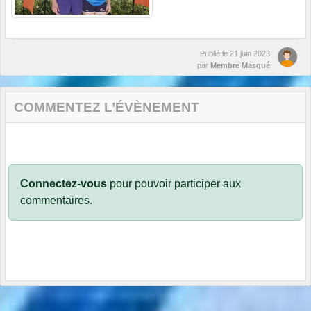
Publié le
21 juin 2023
par
Membre Masqué
COMMENTEZ L’ÉVÈNEMENT
Connectez-vous
pour pouvoir participer aux
commentaires.