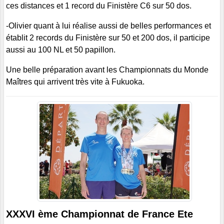
ces distances et 1 record du Finistère C6 sur 50 dos.
-Olivier quant à lui réalise aussi de belles performances et
établit 2 records du Finistère sur 50 et 200 dos, il participe
aussi au 100 NL et 50 papillon.
Une belle préparation avant les Championnats du Monde
Maîtres qui arrivent très vite à Fukuoka.
XXXVI ème Championnat de France Ete