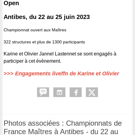
Open
Antibes, du 22 au 25 juin 2023
Championnat ouvert aux Maîtres
322 structures et plus de 1300 participants
Karine et Olivier Jannel Lastennet se sont engagés à
participer à cet évènement.
>>> Engagements liveffn de Karine et Olivier
Photos associées : Championnats de
France Maîtres à Antibes - du 22 au