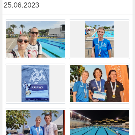
25.06.2023