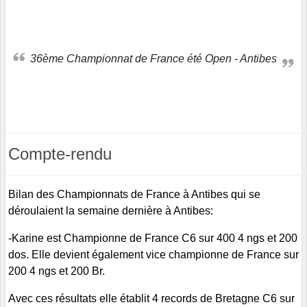
36ème Championnat de France été Open - Antibes
Compte-rendu
Bilan des Championnats de France à Antibes qui se
déroulaient la semaine dernière à Antibes:
-Karine est Championne de France C6 sur 400 4 ngs et 200
dos. Elle devient également vice championne de France sur
200 4 ngs et 200 Br.
Avec ces résultats elle établit 4 records de Bretagne C6 sur