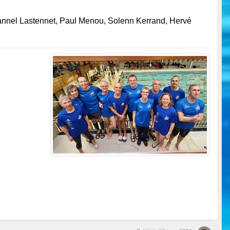
Jannel Lastennet, Paul Menou, Solenn Kerrand, Hervé