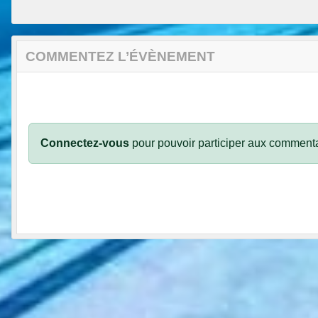
COMMENTEZ L’ÉVÈNEMENT
Connectez-vous
pour pouvoir participer aux commenta