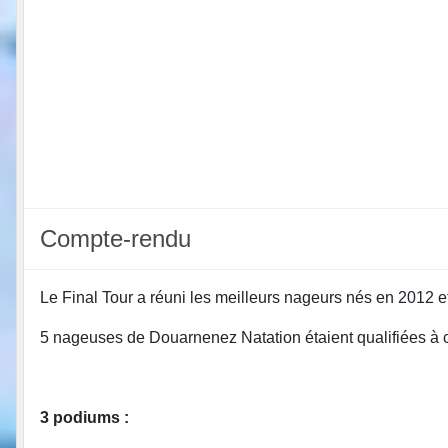
Compte-rendu
Le Final Tour a réuni les meilleurs nageurs nés en 2012 
5 nageuses de Douarnenez Natation étaient qualifiées à cet
3 podiums :