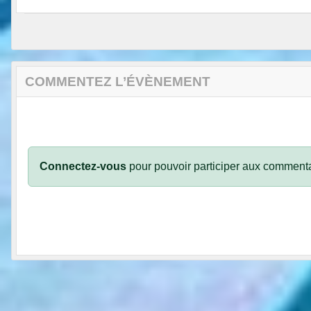
COMMENTEZ L’ÉVÈNEMENT
Connectez-vous
pour pouvoir participer aux commenta