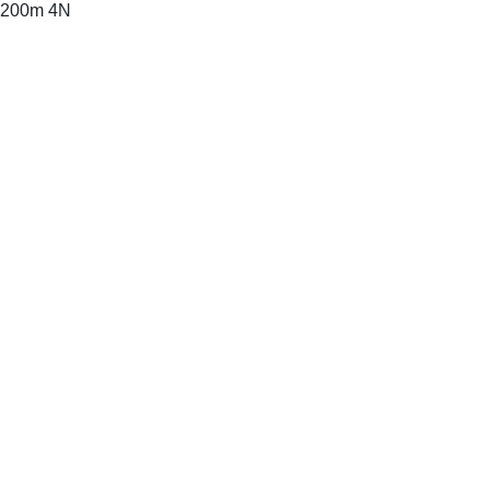
u 200m 4N