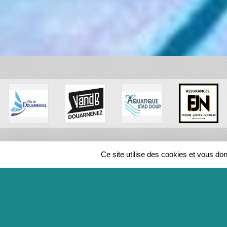
Ce site utilise des cookies et vous do
SPORTS
REGIONS