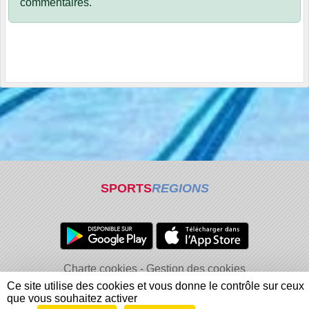
commentaires.
SPORTS
REGIONS
Charte cookies
Gestion des cookies
Informations légales
Signaler un contenu inapproprié
Ce site utilise des cookies et vous donne le contrôle sur ceux
que vous souhaitez activer