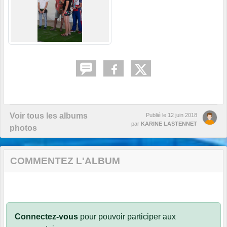
Voir tous les albums
Publié le
12 juin 2018
par
KARINE LASTENNET
photos
COMMENTEZ L'ALBUM
Connectez-vous
pour pouvoir participer aux