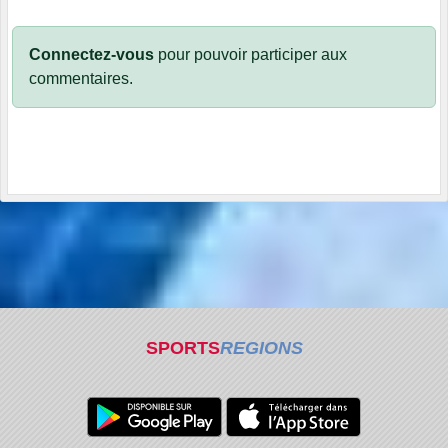
Connectez-vous
pour pouvoir participer aux
commentaires.
SPORTS
REGIONS