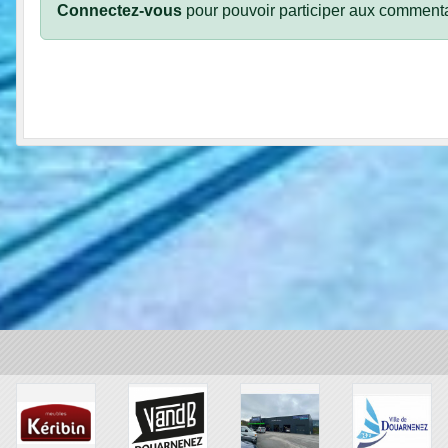
Connectez-vous
pour pouvoir participer aux commenta