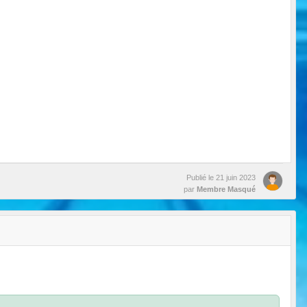
Publié le
21 juin 2023
par
Membre Masqué