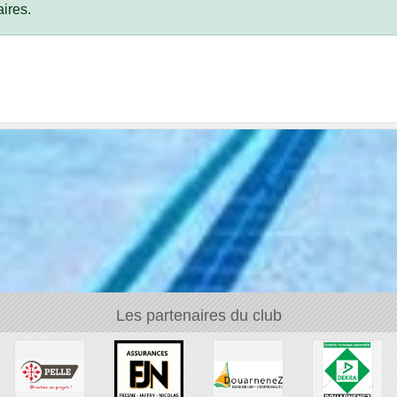
ires.
Les partenaires du club