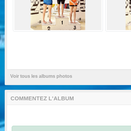
Voir tous les albums photos
COMMENTEZ L'ALBUM