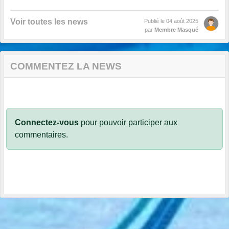
Voir toutes les news
Publié le
04 août 2025
par
Membre Masqué
COMMENTEZ LA NEWS
Connectez-vous
pour pouvoir participer aux
commentaires.