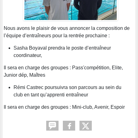
Nous avons le plaisir de vous annoncer la composition de
l’équipe d’entraîneurs pour la rentrée prochaine :
Sasha Boyaval prendra le poste d’entraîneur
coordinateur,
Il sera en charge des groupes : Pass'compétition, Elite,
Junior dép, Maîtres
Rémi Castrec poursuivra son parcours au sein du
club en tant qu’apprenti entraîneur
Il sera en charge des groupes : Mini-club, Avenir, Espoir