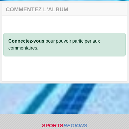
COMMENTEZ L'ALBUM
Connectez-vous
pour pouvoir participer aux
commentaires.
SPORTS
REGIONS