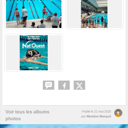
Voir tous les albums
Publié le
21 mai 2025
par
Membre Masqué
photos